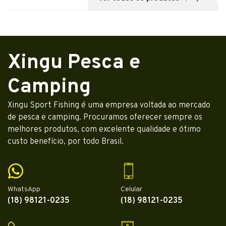
Xingu Pesca e
Camping
Xingu Sport Fishing é uma empresa voltada ao mercado
de pesca e camping. Procuramos oferecer sempre os
melhores produtos, com excelente qualidade e ótimo
custo benefício, por todo Brasil.
WhatsApp
Celular
(18) 98121-0235
(18) 98121-0235