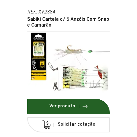
REF.: XV2384
Sabiki Cartela c/ 6 Anzóis Com Snap
e Camarão
Ver produto
Solicitar cotação