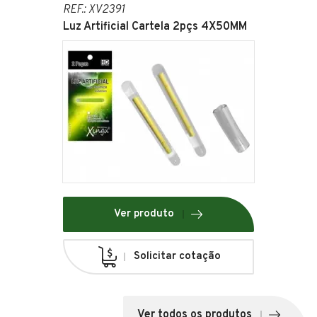
REF.: XV2391
Luz Artificial Cartela 2pçs 4X50MM
Ver produto
Solicitar cotação
Ver todos os produtos