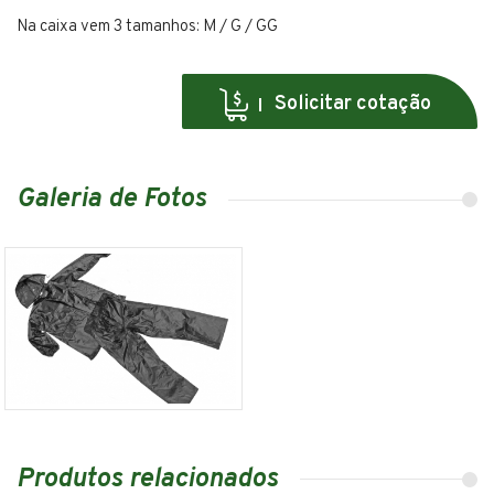
Na caixa vem 3 tamanhos: M / G / GG
Solicitar cotação
Galeria de Fotos
Produtos relacionados