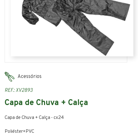
Acessórios
REF.: XV2893
Capa de Chuva + Calça
Capa de Chuva + Calça - cx24
Poliéster+PVC