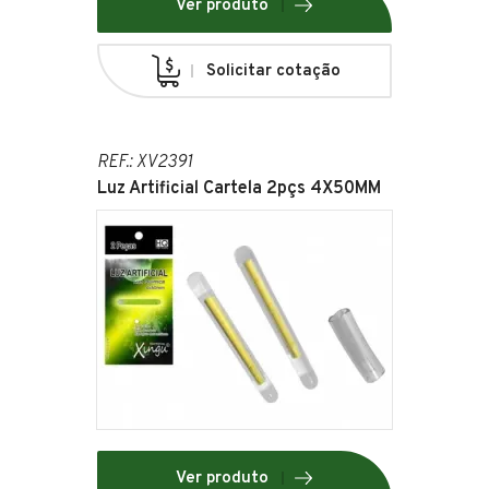
Ver produto
Solicitar cotação
REF.: XV2391
Luz Artificial Cartela 2pçs 4X50MM
Ver produto