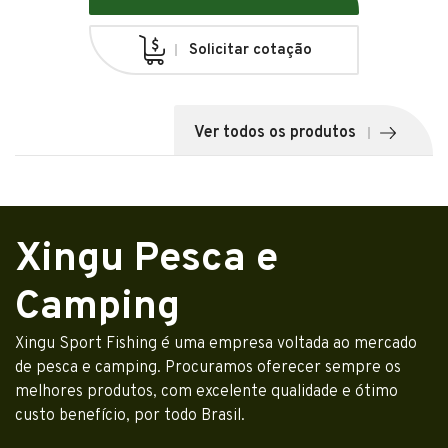
Solicitar cotação
Ver todos os produtos
Xingu Pesca e
Camping
Xingu Sport Fishing é uma empresa voltada ao mercado
de pesca e camping. Procuramos oferecer sempre os
melhores produtos, com excelente qualidade e ótimo
custo benefício, por todo Brasil.