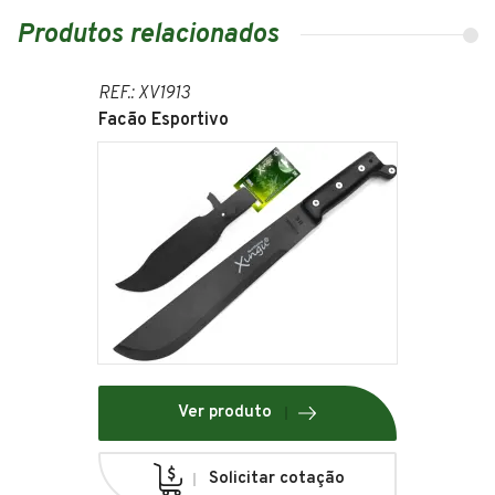
Produtos relacionados
REF.: XV1913
Facão Esportivo
Ver produto
Solicitar cotação