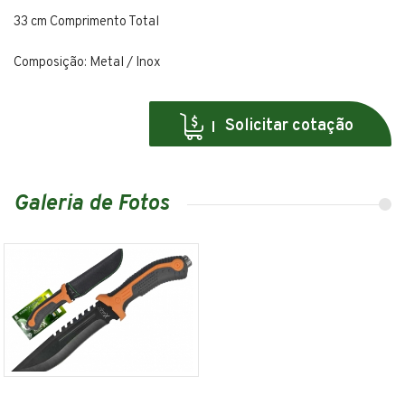
33 cm Comprimento Total
Composição: Metal / Inox
Solicitar cotação
Galeria de Fotos