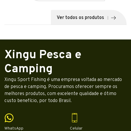
Ver todos os produtos
Xingu Pesca e
Camping
Xingu Sport Fishing é uma empresa voltada ao mercado
de pesca e camping. Procuramos oferecer sempre os
melhores produtos, com excelente qualidade e ótimo
custo benefício, por todo Brasil.
WhatsApp
Celular