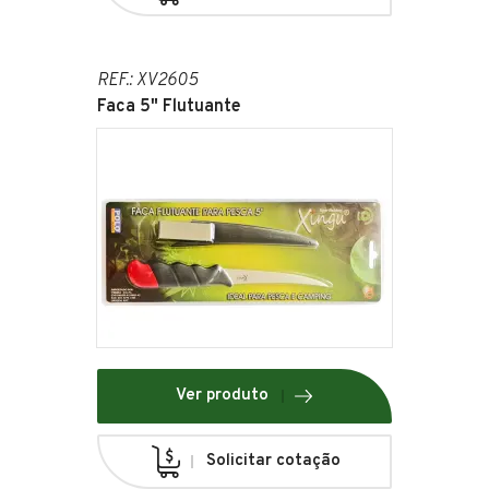
REF.: XV2605
Faca 5" Flutuante
Ver produto
Solicitar cotação