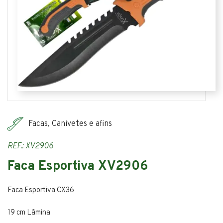
Facas, Canivetes e afins
REF.: XV2906
Faca Esportiva XV2906
Faca Esportiva CX36
19 cm Lâmina