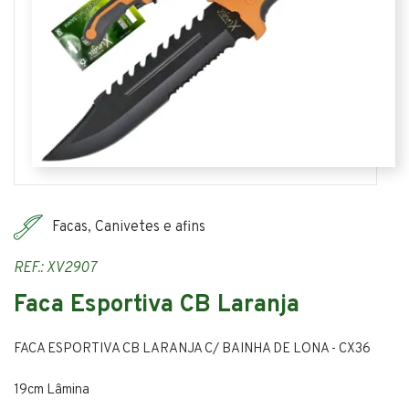
Facas, Canivetes e afins
REF.: XV2907
Faca Esportiva CB Laranja
FACA ESPORTIVA CB LARANJA C/ BAINHA DE LONA - CX36
19cm Lâmina