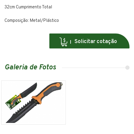
32cm Cumprimento Total
Composição: Metal/Plástico
Solicitar cotação
Galeria de Fotos