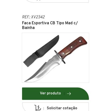
REF.: XV2342
Faca Esportiva CB Tipo Mad c/
Bainha
Ver produto
Solicitar cotação