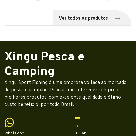
Ver todos os produtos
Xingu Pesca e
Camping
Xingu Sport Fishing é uma empresa voltada ao mercado
de pesca e camping. Procuramos oferecer sempre os
melhores produtos, com excelente qualidade e ótimo
custo benefício, por todo Brasil.
WhatsApp
Celular