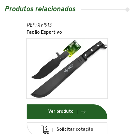
Produtos relacionados
REF.: XV1913
Facão Esportivo
Ver produto
Solicitar cotação