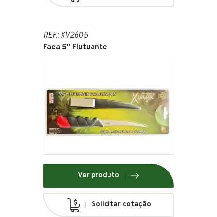
REF.: XV2605
Faca 5" Flutuante
Ver produto
Solicitar cotação