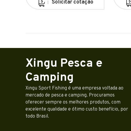
Solicitar cotação
Xingu Pesca e
Camping
Xingu Sport Fishing é uma empresa voltada ao
mercado de pesca e camping. Procuramos
oferecer sempre os melhores produtos, com
excelente qualidade e ótimo custo benefício, por
todo Brasil.