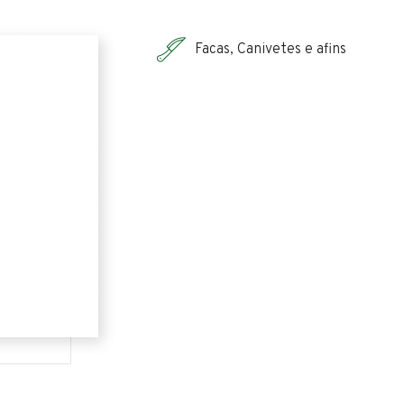
Facas, Canivetes e afins