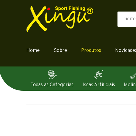
Home
Sobre
Produtos
Novidade
Todas as Categorias
Iscas Artificiais
Molin