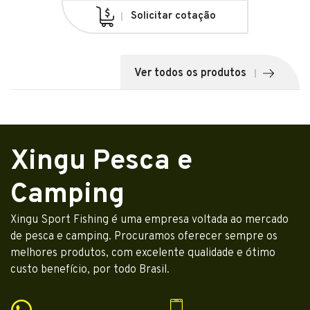
Solicitar cotação
Ver todos os produtos
Xingu Pesca e
Camping
Xingu Sport Fishing é uma empresa voltada ao mercado
de pesca e camping. Procuramos oferecer sempre os
melhores produtos, com excelente qualidade e ótimo
custo benefício, por todo Brasil.