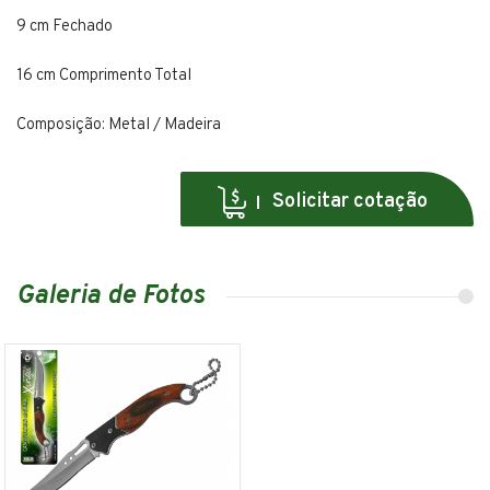
9 cm Fechado
16 cm Comprimento Total
Composição: Metal / Madeira
Solicitar cotação
Galeria de Fotos