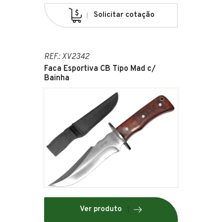
Solicitar cotação
REF.: XV2342
Faca Esportiva CB Tipo Mad c/
Bainha
Ver produto