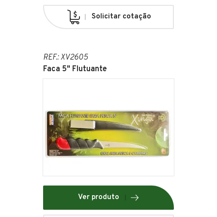
Solicitar cotação
REF.: XV2605
Faca 5" Flutuante
Ver produto