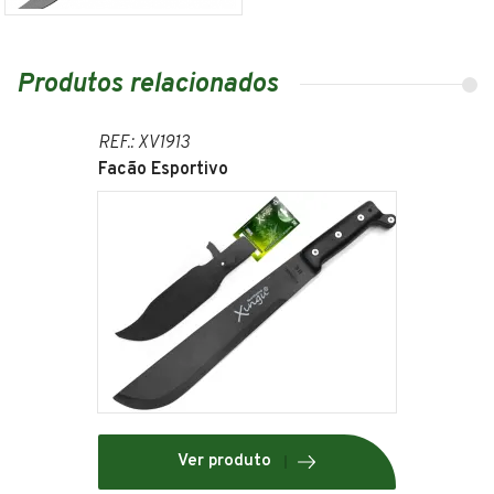
Produtos relacionados
REF.: XV1913
Facão Esportivo
Ver produto