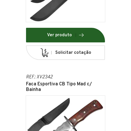
Ver produto
Solicitar cotação
REF.: XV2342
Faca Esportiva CB Tipo Mad c/
Bainha