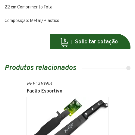
22 cm Comprimento Total
Composição: Metal/Plástico
Solicitar cotação
Produtos relacionados
REF.: XV1913
Facão Esportivo