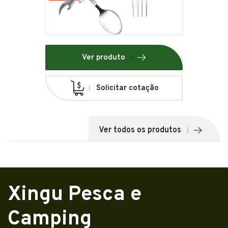
Ver produto
Solicitar cotação
Ver todos os produtos
Xingu Pesca e
Camping