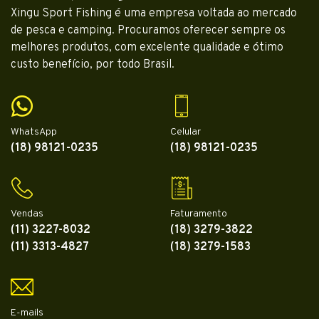
Xingu Sport Fishing é uma empresa voltada ao mercado
de pesca e camping. Procuramos oferecer sempre os
melhores produtos, com excelente qualidade e ótimo
custo benefício, por todo Brasil.
WhatsApp
Celular
(18) 98121-0235
(18) 98121-0235
Vendas
Faturamento
(11) 3227-8032
(18) 3279-3822
(11) 3313-4827
(18) 3279-1583
E-mails