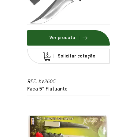
Ver produto
Solicitar cotação
REF.: XV2605
Faca 5" Flutuante