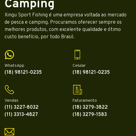
Camping
Xingu Sport Fishing é uma empresa voltada ao mercado
de pesca e camping. Procuramos oferecer sempre os
melhores produtos, com excelente qualidade e ótimo
custo benefício, por todo Brasil.
WhatsApp
Celular
(18) 98121-0235
(18) 98121-0235
Vendas
Faturamento
(11) 3227-8032
(18) 3279-3822
(11) 3313-4827
(18) 3279-1583