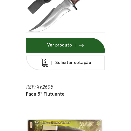
Ver produto
Solicitar cotação
REF.: XV2605
Faca 5" Flutuante