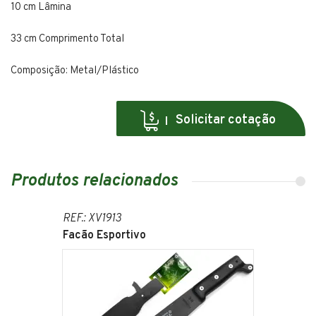
10 cm Lâmina
33 cm Comprimento Total
Composição: Metal/Plástico
Solicitar cotação
Produtos relacionados
REF.: XV1913
Facão Esportivo