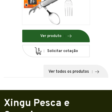
Ver produto
Solicitar cotação
Ver todos os produtos
Xingu Pesca e