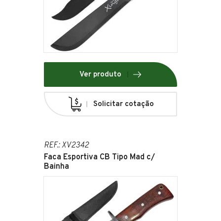
Ver produto
Solicitar cotação
REF.: XV2342
Faca Esportiva CB Tipo Mad c/
Bainha