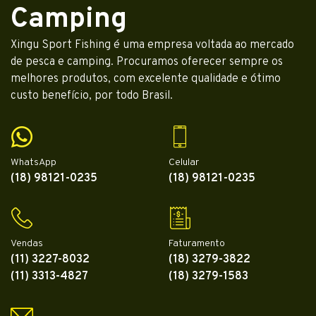
Camping
Xingu Sport Fishing é uma empresa voltada ao mercado
de pesca e camping. Procuramos oferecer sempre os
melhores produtos, com excelente qualidade e ótimo
custo benefício, por todo Brasil.
WhatsApp
Celular
(18) 98121-0235
(18) 98121-0235
Vendas
Faturamento
(11) 3227-8032
(18) 3279-3822
(11) 3313-4827
(18) 3279-1583