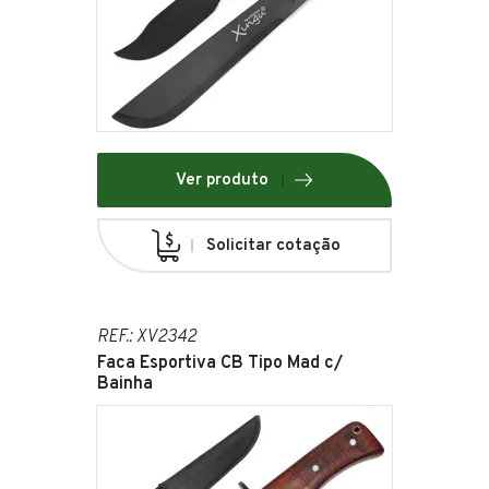
Ver produto
Solicitar cotação
REF.: XV2342
Faca Esportiva CB Tipo Mad c/
Bainha