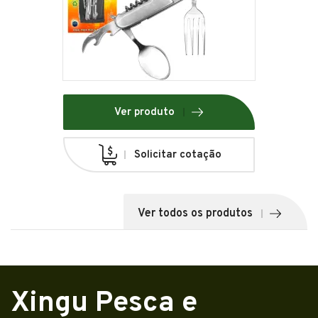
Ver produto
Solicitar cotação
Ver todos os produtos
Xingu Pesca e