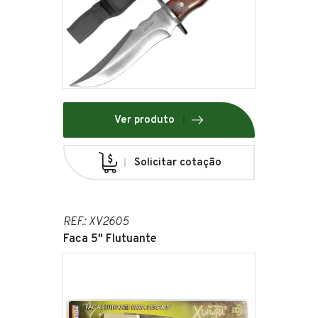
Ver produto
Solicitar cotação
REF.: XV2605
Faca 5" Flutuante