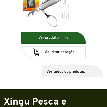
Ver produto
Solicitar cotação
Ver todos os produtos
Xingu Pesca e