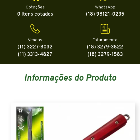
Cotações
WhatsApp
0 Itens cotados
(18) 98121-0235
Vendas
Faturamento
(11) 3227-8032
(18) 3279-3822
(11) 3313-4827
(18) 3279-1583
Informações do Produto