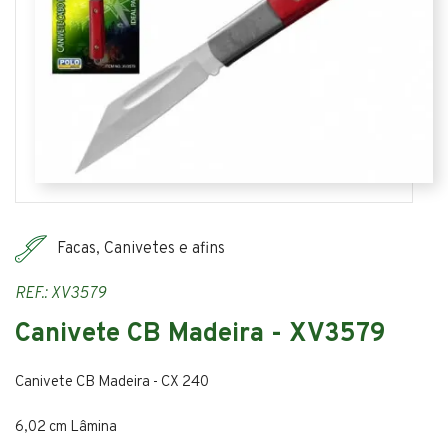
Facas, Canivetes e afins
REF.: XV3579
Canivete CB Madeira - XV3579
Canivete CB Madeira - CX 240
6,02 cm Lâmina