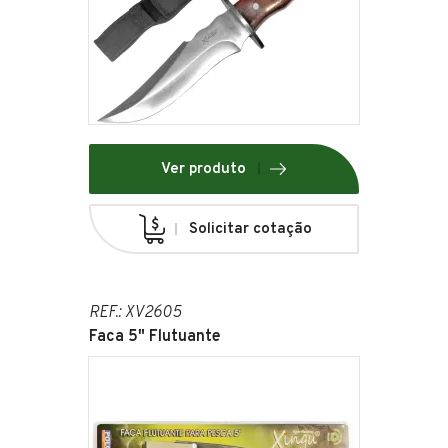
Ver produto
Solicitar cotação
REF.: XV2605
Faca 5" Flutuante