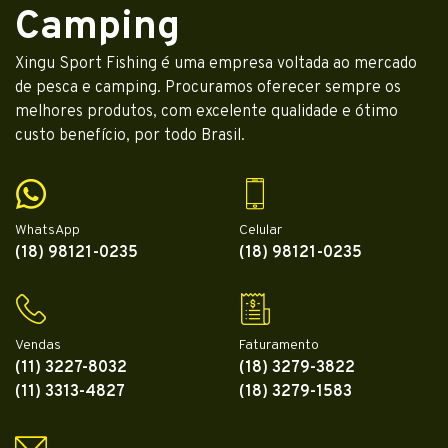
Camping
Xingu Sport Fishing é uma empresa voltada ao mercado
de pesca e camping. Procuramos oferecer sempre os
melhores produtos, com excelente qualidade e ótimo
custo benefício, por todo Brasil.
WhatsApp
Celular
(18) 98121-0235
(18) 98121-0235
Vendas
Faturamento
(11) 3227-8032
(18) 3279-3822
(11) 3313-4827
(18) 3279-1583