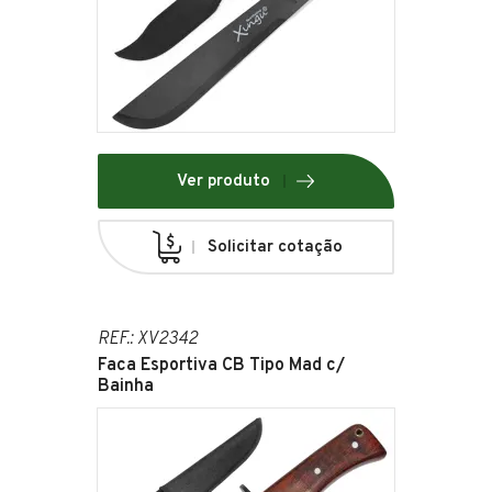
Ver produto
Solicitar cotação
REF.: XV2342
Faca Esportiva CB Tipo Mad c/
Bainha