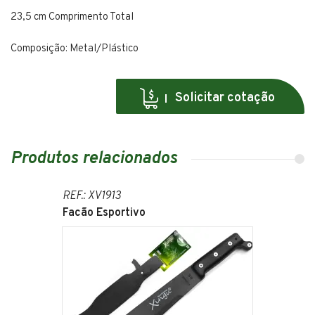
23,5 cm Comprimento Total
Composição: Metal/Plástico
Solicitar cotação
Produtos relacionados
REF.: XV1913
Facão Esportivo