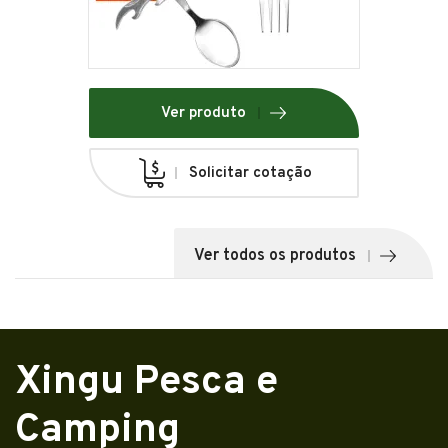
Ver produto
Solicitar cotação
Ver todos os produtos
Xingu Pesca e
Camping