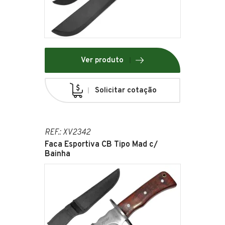
Ver produto
Solicitar cotação
REF.: XV2342
Faca Esportiva CB Tipo Mad c/
Bainha