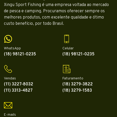
Xingu Sport Fishing é uma empresa voltada ao mercado
de pesca e camping. Procuramos oferecer sempre os
melhores produtos, com excelente qualidade e ótimo
custo benefício, por todo Brasil.
WhatsApp
Celular
(18) 98121-0235
(18) 98121-0235
Vendas
Faturamento
(11) 3227-8032
(18) 3279-3822
(11) 3313-4827
(18) 3279-1583
E-mails