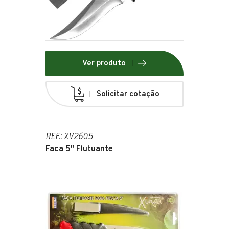
Ver produto
Solicitar cotação
REF.: XV2605
Faca 5" Flutuante