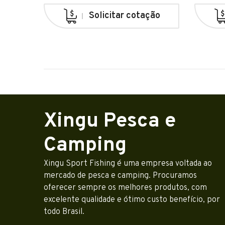
Solicitar cotação
Xingu Pesca e
Camping
Xingu Sport Fishing é uma empresa voltada ao
mercado de pesca e camping. Procuramos
oferecer sempre os melhores produtos, com
excelente qualidade e ótimo custo benefício, por
todo Brasil.