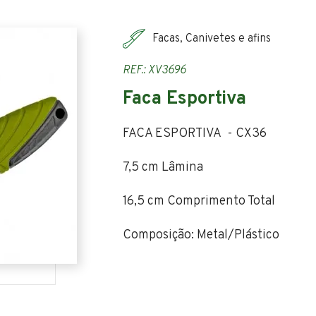
Facas, Canivetes e afins
REF.: XV3696
Faca Esportiva
FACA ESPORTIVA - CX36
7,5 cm Lâmina
16,5 cm Comprimento Total
Composição: Metal/Plástico