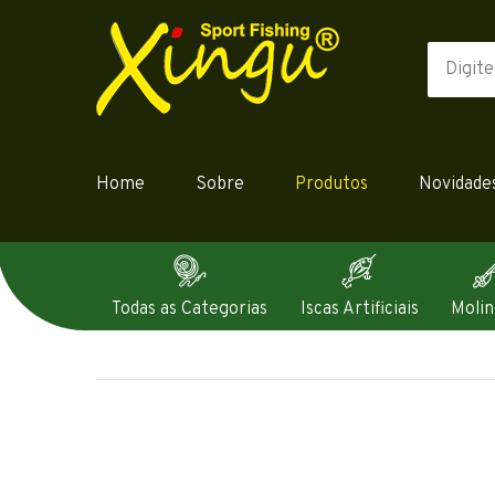
Home
Sobre
Produtos
Novidade
Todas as Categorias
Iscas Artificiais
Molin