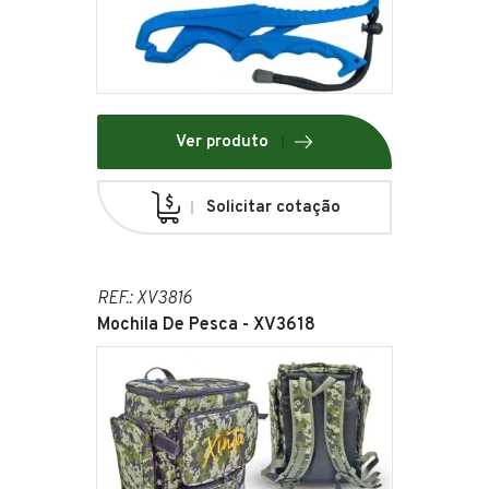
Ver produto
Solicitar cotação
REF.: XV3816
Mochila De Pesca - XV3618