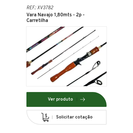
REF.: XV3782
Vara Navajo 1,80mts - 2p -
Carretilha
Ver produto
Solicitar cotação