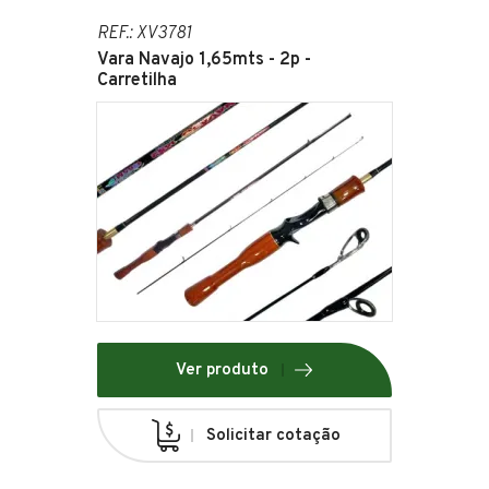
REF.: XV3781
Vara Navajo 1,65mts - 2p -
Carretilha
Ver produto
Solicitar cotação