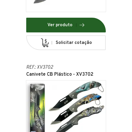
Ver produto
Solicitar cotação
REF.: XV3702
Canivete CB Plástico - XV3702