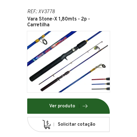
REF.: XV3778
Vara Stone-X 1,80mts - 2p -
Carretilha
Ver produto
Solicitar cotação