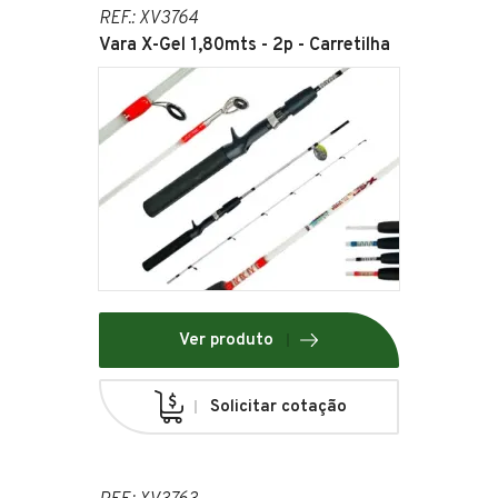
REF.: XV3764
Vara X-Gel 1,80mts - 2p - Carretilha
Ver produto
Solicitar cotação