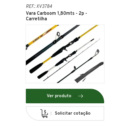
REF.: XV3784
Vara Carboom 1,80mts - 2p -
Carretilha
Ver produto
Solicitar cotação