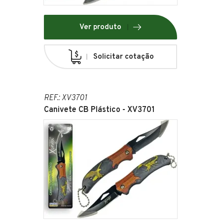
Ver produto
Solicitar cotação
REF.: XV3701
Canivete CB Plástico - XV3701