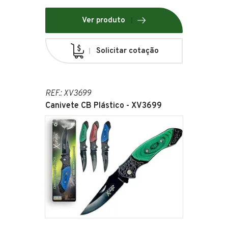
Ver produto
Solicitar cotação
REF.: XV3699
Canivete CB Plástico - XV3699