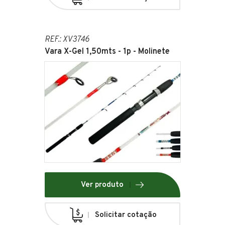
REF.: XV3746
Vara X-Gel 1,50mts - 1p - Molinete
Ver produto
Solicitar cotação