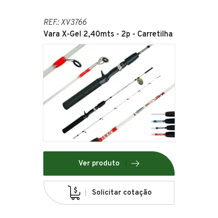
REF.: XV3766
Vara X-Gel 2,40mts - 2p - Carretilha
Ver produto
Solicitar cotação