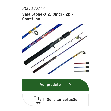
REF.: XV3779
Vara Stone-X 2,10mts - 2p -
Carretilha
Ver produto
Solicitar cotação