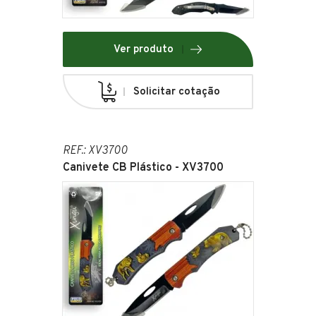
Ver produto
Solicitar cotação
REF.: XV3700
Canivete CB Plástico - XV3700