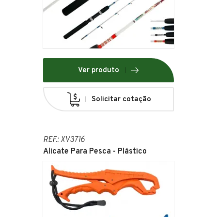
Ver produto
Solicitar cotação
REF.: XV3716
Alicate Para Pesca - Plástico