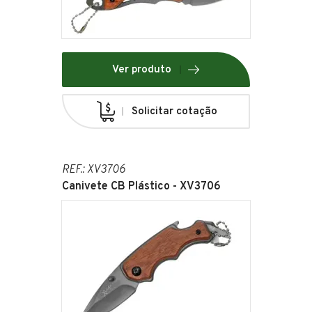
Ver produto
Solicitar cotação
REF.: XV3706
Canivete CB Plástico - XV3706