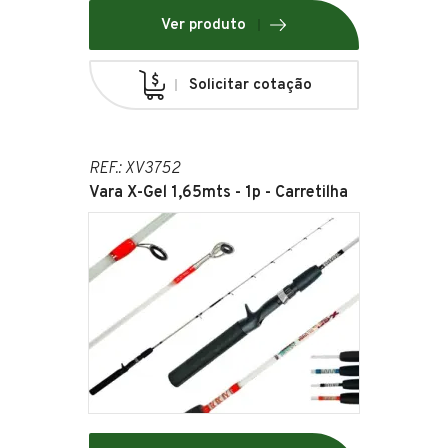
Ver produto
Solicitar cotação
REF.: XV3752
Vara X-Gel 1,65mts - 1p - Carretilha