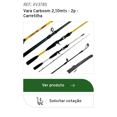
REF.: XV3785
Vara Carboom 2,10mts - 2p -
Carretilha
Ver produto
Solicitar cotação