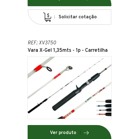
Solicitar cotação
REF.: XV3750
Vara X-Gel 1,35mts - 1p - Carretilha
Ver produto