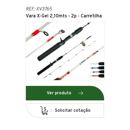
REF.: XV3765
Vara X-Gel 2,10mts - 2p - Carretilha
Ver produto
Solicitar cotação