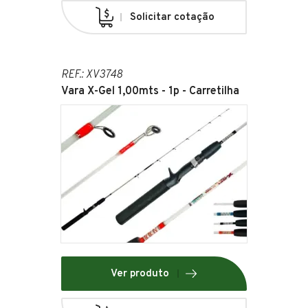
Solicitar cotação
REF.: XV3748
Vara X-Gel 1,00mts - 1p - Carretilha
Ver produto