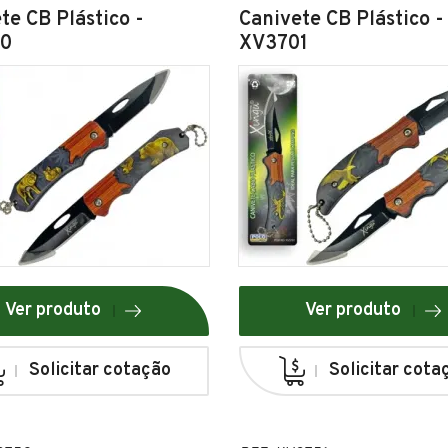
te CB Plástico -
Canivete CB Plástico -
0
XV3701
Ver produto
Ver produto
Solicitar cotação
Solicitar cota